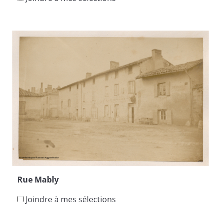
Rue Mably
Joindre à mes sélections