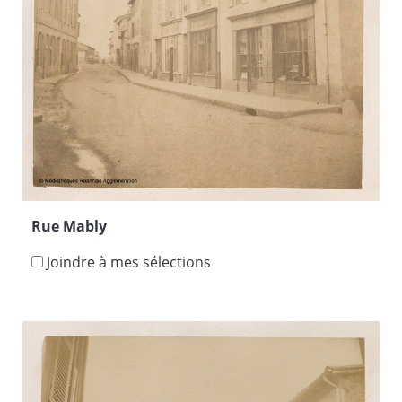
Rue Mably
Joindre à mes sélections