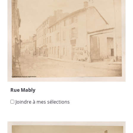
Rue Mably
Joindre à mes sélections