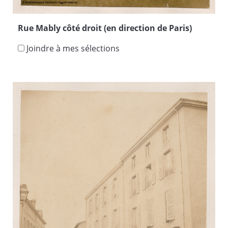
Rue Mably côté droit (en direction de Paris)
Joindre à mes sélections