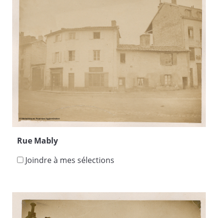
Rue Mably
Joindre à mes sélections