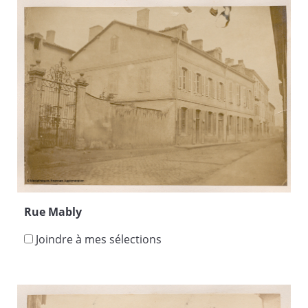
Rue Mably
Joindre à mes sélections