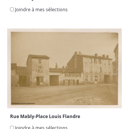
Joindre à mes sélections
Rue Mably-Place Louis Flandre
Joindre à mes sélections