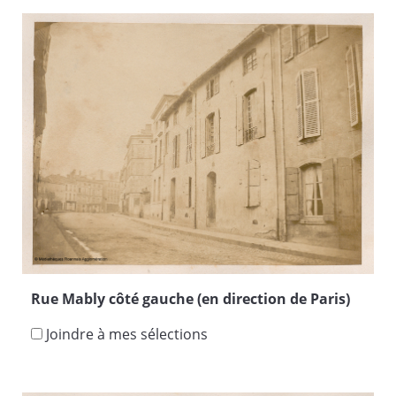
Rue Mably côté gauche (en direction de Paris)
Joindre à mes sélections