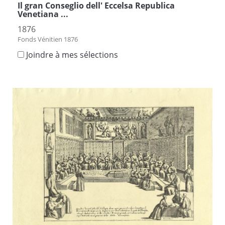
Il gran Conseglio dell' Eccelsa Republica
Venetiana ...
1876
Fonds Vénitien 1876
Joindre à mes sélections