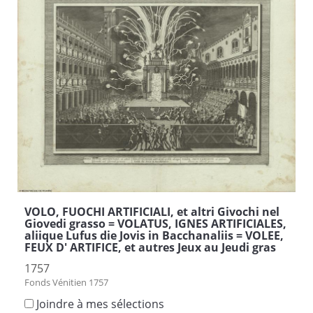
VOLO, FUOCHI ARTIFICIALI, et altri Givochi nel
Giovedi grasso = VOLATUS, IGNES ARTIFICIALES,
aliique Lufus die Jovis in Bacchanaliis = VOLEE,
FEUX D' ARTIFICE, et autres Jeux au Jeudi gras
1757
Fonds Vénitien 1757
Joindre à mes sélections