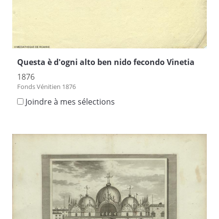
Questa è d'ogni alto ben nido fecondo Vinetia
1876
Fonds Vénitien 1876
Joindre à mes sélections