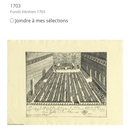
1703
Fonds Vénitien 1703
Joindre à mes sélections