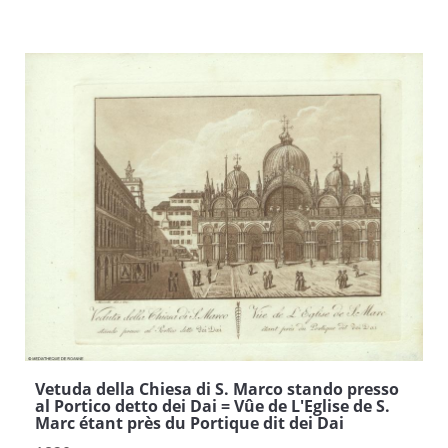
Vetuda della Chiesa di S. Marco stando presso
al Portico detto dei Dai = Vûe de L'Eglise de S.
Marc étant près du Portique dit dei Dai