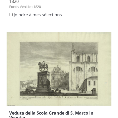
1820
Fonds Vénitien 1820
Joindre à mes sélections
Veduta della Scola Grande di S. Marco in
Venetia