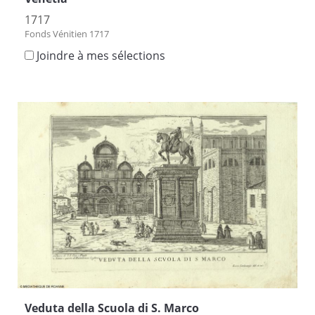
1717
Fonds Vénitien 1717
Joindre à mes sélections
Veduta della Scuola di S. Marco