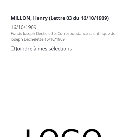
MILLON, Henry (Lettre 03 du 16/10/1909)
16/10/1909
Fonds Joseph Déchelette. Correspondance scientifique de
Joseph Déchelette 16/10/1909
Joindre à mes sélections