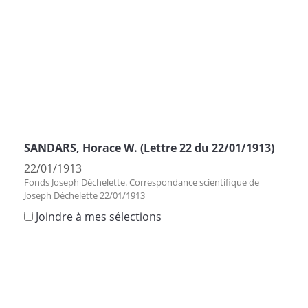
SANDARS, Horace W. (Lettre 22 du 22/01/1913)
22/01/1913
Fonds Joseph Déchelette. Correspondance scientifique de
Joseph Déchelette 22/01/1913
Joindre à mes sélections