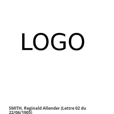
SMITH, Reginald Allender (Lettre 02 du
22/06/1905)