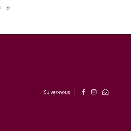
Suivez-nous