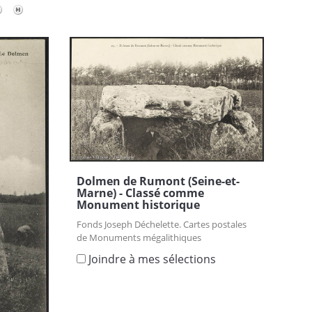
Dolmen de Rumont (Seine-et-
Marne) - Classé comme
Monument historique
Fonds Joseph Déchelette. Cartes postales
de Monuments mégalithiques
Joindre à mes sélections