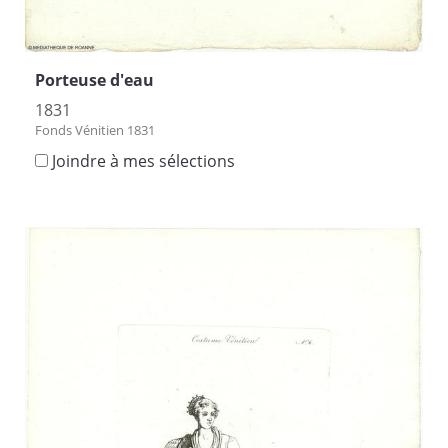
Porteuse d'eau
1831
Fonds Vénitien 1831
Joindre à mes sélections