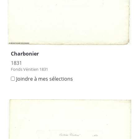
Charbonier
1831
Fonds Vénitien 1831
Joindre à mes sélections