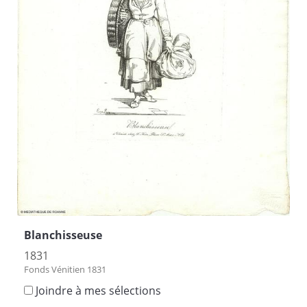
Blanchisseuse
1831
Fonds Vénitien 1831
Joindre à mes sélections