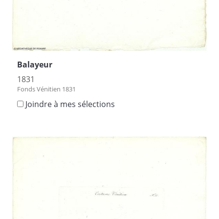
Balayeur
1831
Fonds Vénitien 1831
Joindre à mes sélections