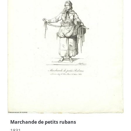
Marchande de petits rubans
1831