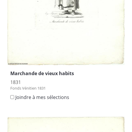
Marchande de vieux habits
1831
Fonds Vénitien 1831
Joindre à mes sélections