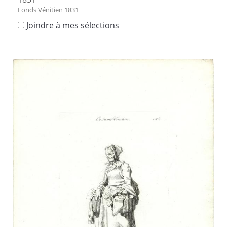
Fonds Vénitien 1831
Joindre à mes sélections