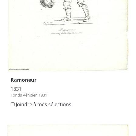
Ramoneur
1831
Fonds Vénitien 1831
Joindre à mes sélections