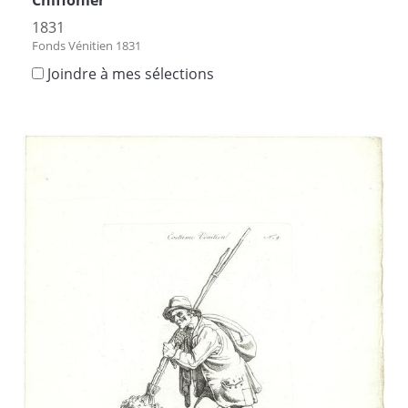
1831
Fonds Vénitien 1831
Joindre à mes sélections