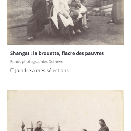
Shangaï : la brouette, fiacre des pauvres
Fonds photographies Dethève
Joindre à mes sélections