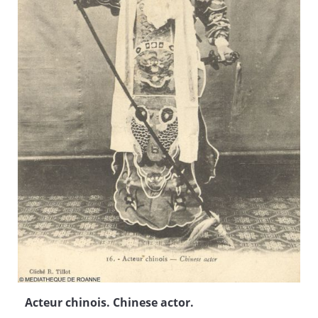
Acteur chinois. Chinese actor.