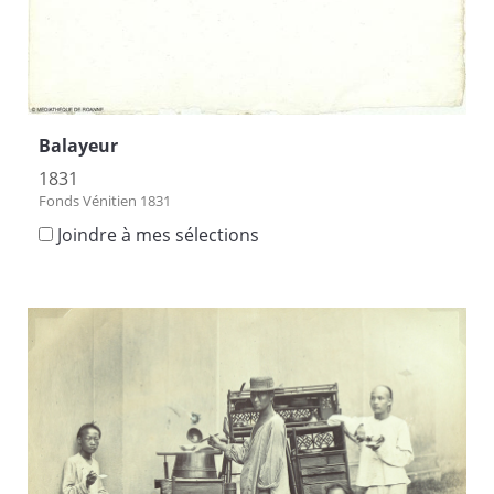
Balayeur
1831
Fonds Vénitien 1831
Joindre à mes sélections