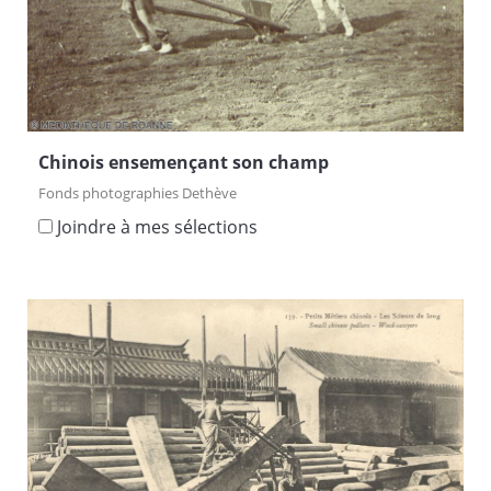
Chinois ensemençant son champ
Fonds photographies Dethève
Joindre à mes sélections