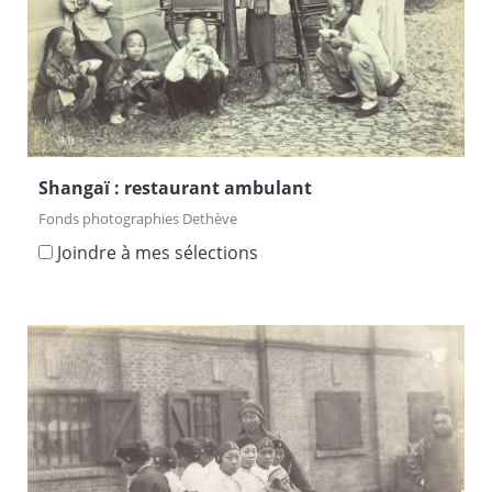
Shangaï : restaurant ambulant
Fonds photographies Dethève
Joindre à mes sélections