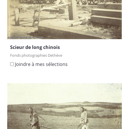
Scieur de long chinois
Fonds photographies Dethève
Joindre à mes sélections