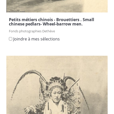
Petits métiers chinois - Brouettiers . Small
chinese pedlars- Wheel-barrow men.
Fonds photographies Dethève
Joindre à mes sélections