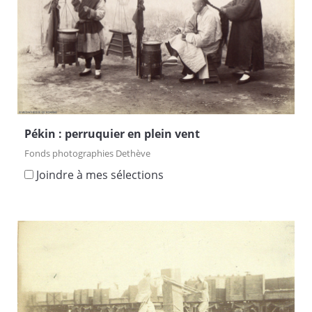
Pékin : perruquier en plein vent
Fonds photographies Dethève
Joindre à mes sélections