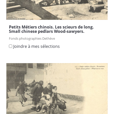
Petits Métiers chinois. Les scieurs de long.
Small chinese pedlars Wood-sawyers.
Fonds photographies Dethève
Joindre à mes sélections