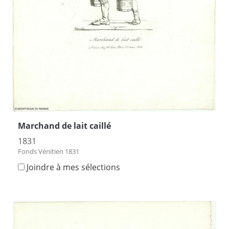
Marchand de lait caillé
1831
Fonds Vénitien 1831
Joindre à mes sélections