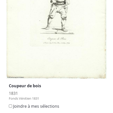
Coupeur de bois
1831
Fonds Vénitien 1831
Joindre à mes sélections