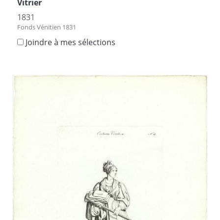
Vitrier
1831
Fonds Vénitien 1831
Joindre à mes sélections