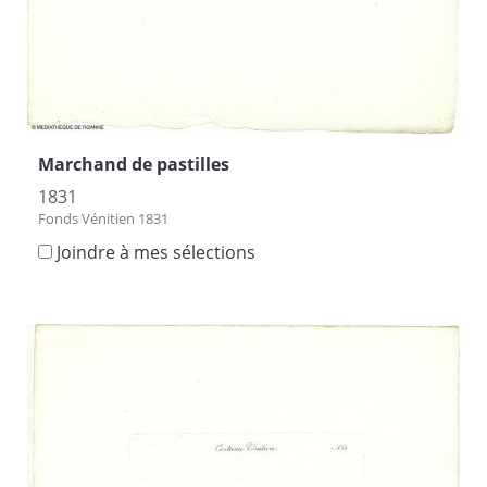
Marchand de pastilles
1831
Fonds Vénitien 1831
Joindre à mes sélections