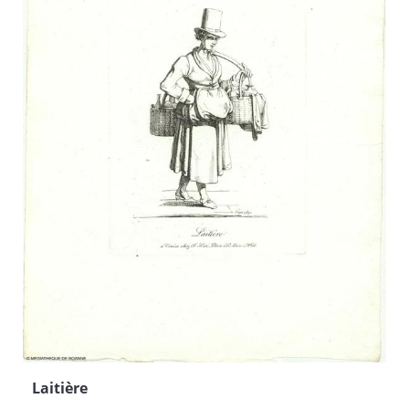
Laitière