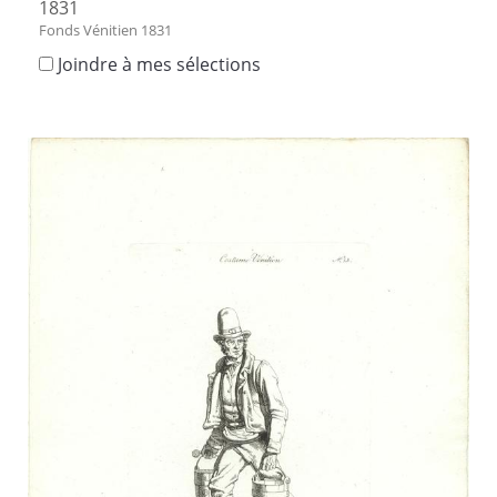
1831
Fonds Vénitien 1831
Joindre à mes sélections