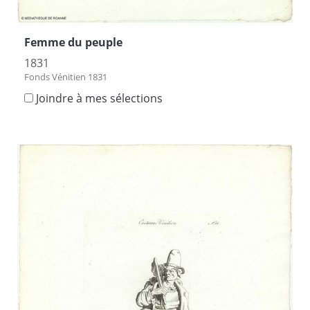
Femme du peuple
1831
Fonds Vénitien 1831
Joindre à mes sélections