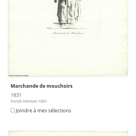
Marchande de mouchoirs
1831
Fonds Vénitien 1831
Joindre à mes sélections