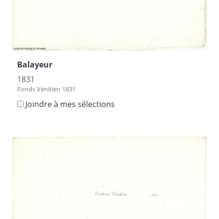
Balayeur
1831
Fonds Vénitien 1831
Joindre à mes sélections