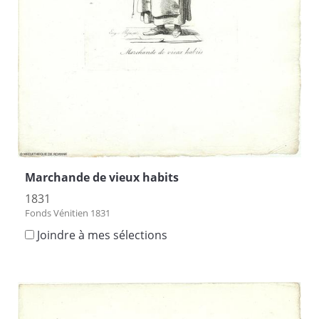
Marchande de vieux habits
1831
Fonds Vénitien 1831
Joindre à mes sélections