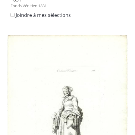
Fonds Vénitien 1831
Joindre à mes sélections