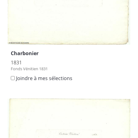
Charbonier
1831
Fonds Vénitien 1831
Joindre à mes sélections