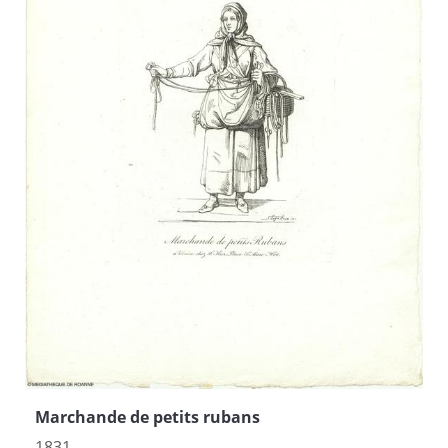
Marchande de petits rubans
1831