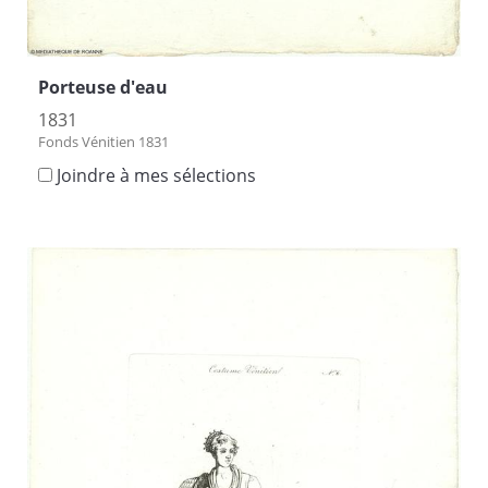
Porteuse d'eau
1831
Fonds Vénitien 1831
Joindre à mes sélections