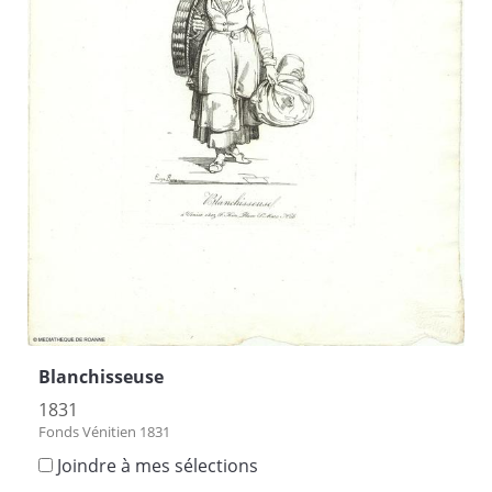
Blanchisseuse
1831
Fonds Vénitien 1831
Joindre à mes sélections