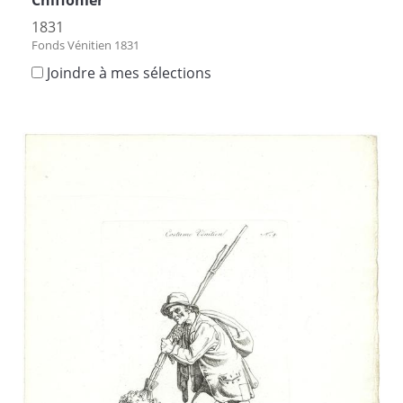
1831
Fonds Vénitien 1831
Joindre à mes sélections