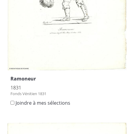
Ramoneur
1831
Fonds Vénitien 1831
Joindre à mes sélections