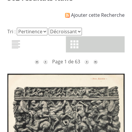
Ajouter cette Recherche
Tri :
Page 1 de 63