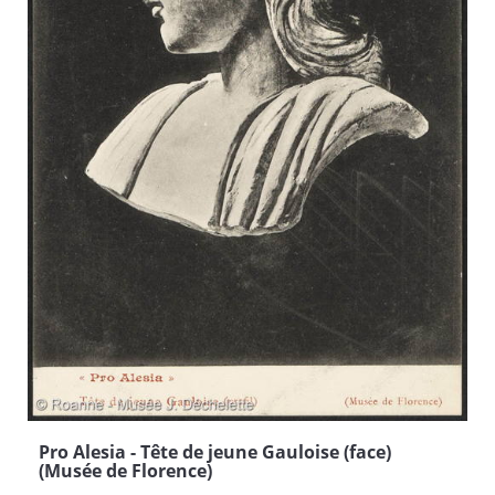
Pro Alesia - Tête de jeune Gauloise (face)
(Musée de Florence)