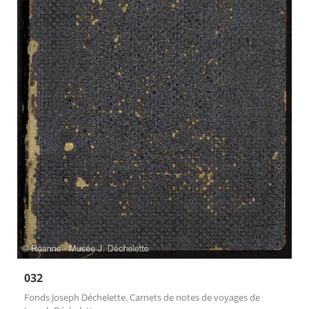
032
Fonds Joseph Déchelette. Carnets de notes de voyages de