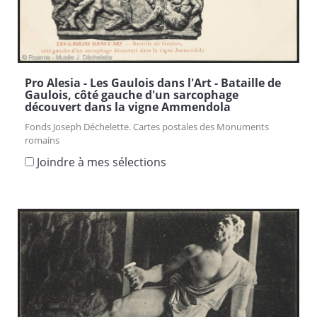
Pro Alesia - Les Gaulois dans l'Art - Bataille de
Gaulois, côté gauche d'un sarcophage
découvert dans la vigne Ammendola
Fonds Joseph Déchelette. Cartes postales des Monuments
romains
Joindre à mes sélections