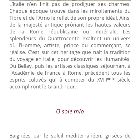
L’Italie n’en finit pas de prodiguer ses charmes.
Chaque époque trouve dans les miroitements du
Tibre et de l’Arno le reflet de son propre idéal. Ainsi
de la majesté antique prônant les hautes valeurs
de la Rome républicaine ou impériale. Les
splendeurs du Quattrocento exaltent un univers
où l’Homme, artiste, prince ou commerçant, se
réalise. C’est sur cet héritage que naît la tradition
du voyage en Italie, pour découvrir les Humanités.
Du Bellay, puis les artistes classiques séjournant à
l’Académie de France à Rome, précèdent tous les
ème
esprits cultivés qui à compter du XVIII
siècle
accompliront le Grand Tour.
O sole mio
Baignées par le soleil méditerranéen, grisées de