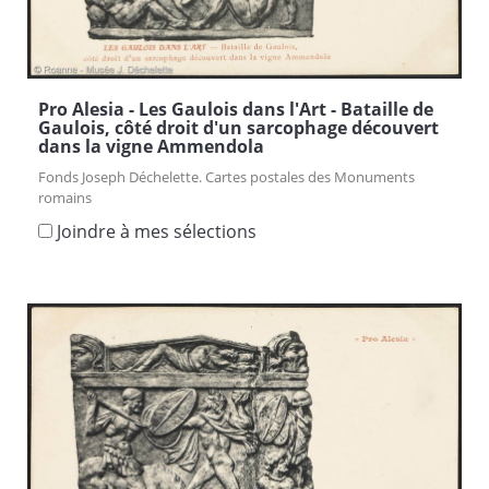
Pro Alesia - Les Gaulois dans l'Art - Bataille de
Gaulois, côté droit d'un sarcophage découvert
dans la vigne Ammendola
Fonds Joseph Déchelette. Cartes postales des Monuments
romains
Joindre à mes sélections