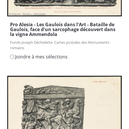
Pro Alesia - Les Gaulois dans l'Art - Bataille de
Gaulois, face d'un sarcophage découvert dans
la vigne Ammendola
Fonds Joseph Déchelette. Cartes postales des Monuments
romains
Joindre à mes sélections