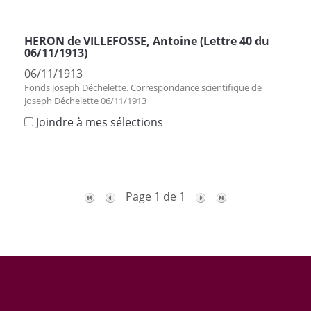
HERON de VILLEFOSSE, Antoine (Lettre 40 du
06/11/1913)
06/11/1913
Fonds Joseph Déchelette. Correspondance scientifique de
Joseph Déchelette 06/11/1913
Joindre à mes sélections
Page 1 de 1