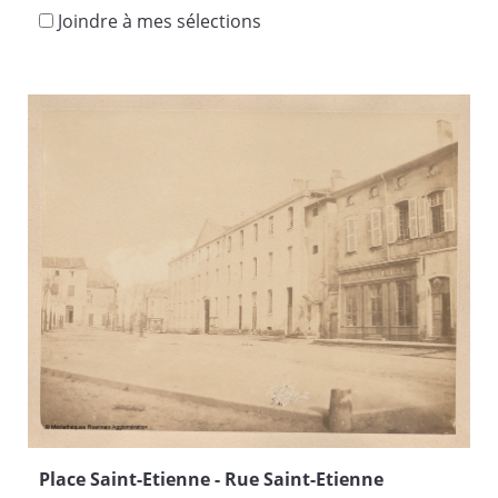
Joindre à mes sélections
Place Saint-Etienne - Rue Saint-Etienne