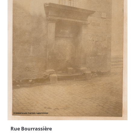
Rue Bourrassière