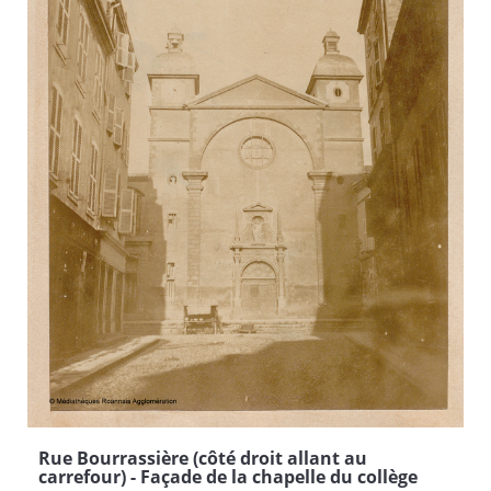
Rue Bourrassière (côté droit allant au
carrefour) - Façade de la chapelle du collège