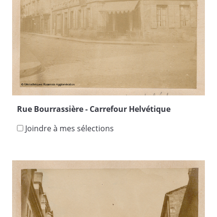
Rue Bourrassière - Carrefour Helvétique
Joindre à mes sélections