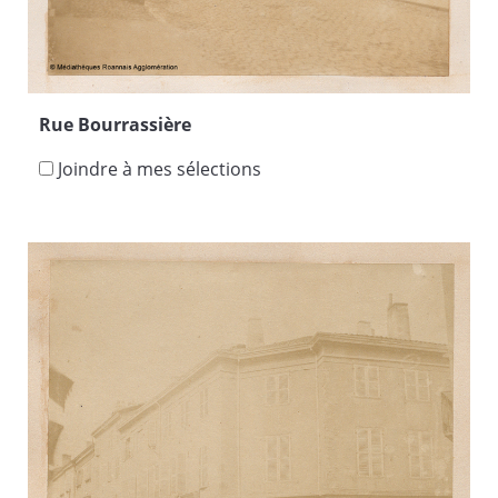
Rue Bourrassière
Joindre à mes sélections