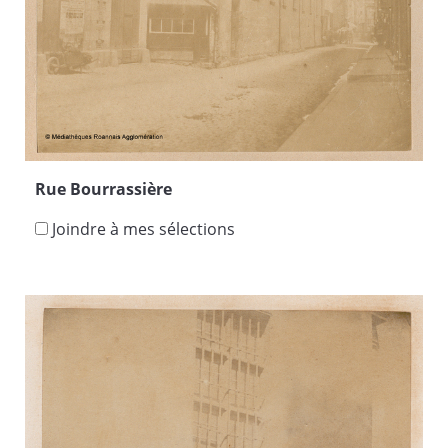
Rue Bourrassière
Joindre à mes sélections