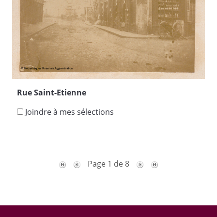
Rue Saint-Etienne
Joindre à mes sélections
Page 1 de 8