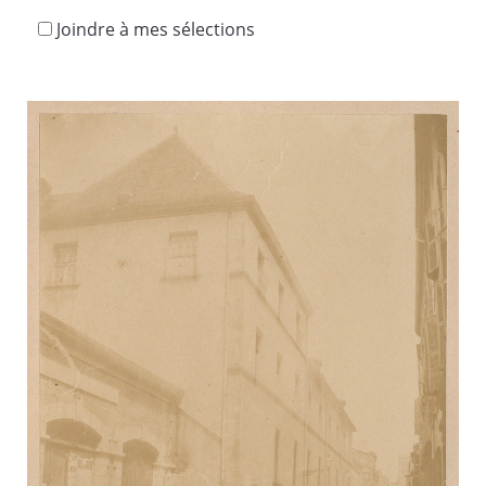
Joindre à mes sélections