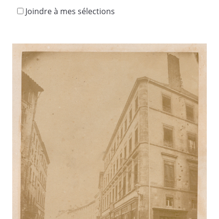
Joindre à mes sélections