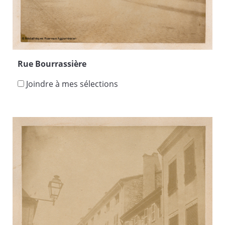
Rue Bourrassière
Joindre à mes sélections