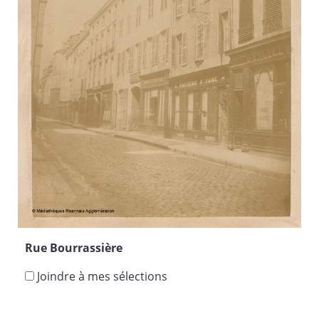
Rue Bourrassière
Joindre à mes sélections