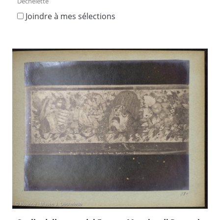
Déchelette
Joindre à mes sélections