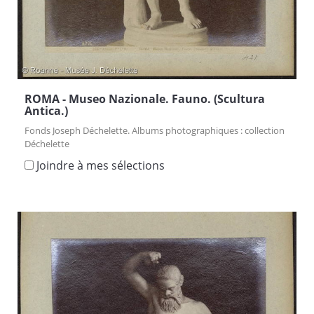
ROMA - Museo Nazionale. Fauno. (Scultura
Antica.)
Fonds Joseph Déchelette. Albums photographiques : collection
Déchelette
Joindre à mes sélections