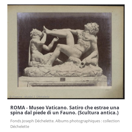
ROMA - Museo Vaticano. Satiro che estrae una
spina dal piede di un Fauno. (Scultura antica.)
Fonds Joseph Déchelette. Albums photographiques : collection
Déchelette