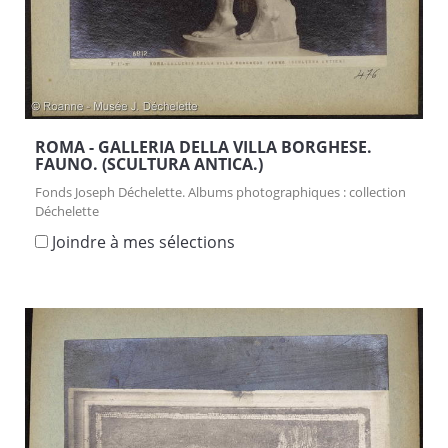
ROMA - GALLERIA DELLA VILLA BORGHESE.
FAUNO. (SCULTURA ANTICA.)
Fonds Joseph Déchelette. Albums photographiques : collection
Déchelette
Joindre à mes sélections