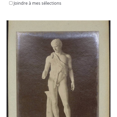
Joindre à mes sélections