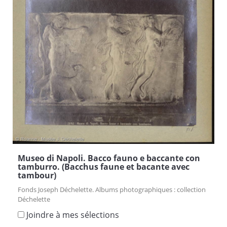
Museo di Napoli. Bacco fauno e baccante con
tamburro. (Bacchus faune et bacante avec
tambour)
Fonds Joseph Déchelette. Albums photographiques : collection
Déchelette
Joindre à mes sélections