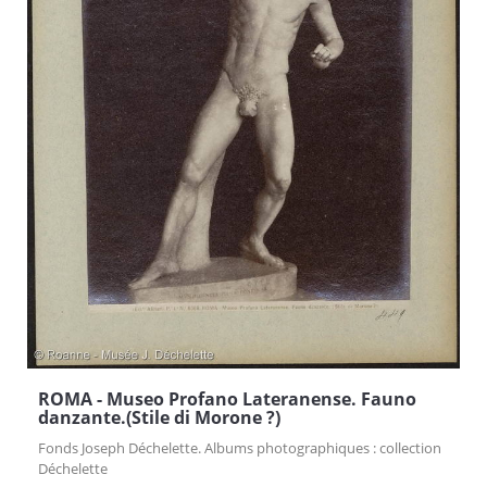
ROMA - Museo Profano Lateranense. Fauno
danzante.(Stile di Morone ?)
Fonds Joseph Déchelette. Albums photographiques : collection
Déchelette