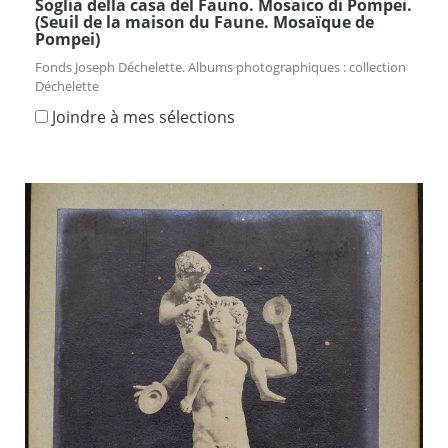
Soglia della casa del Fauno. Mosaico di Pompei.
(Seuil de la maison du Faune. Mosaïque de
Pompei)
Fonds Joseph Déchelette. Albums photographiques : collection
Déchelette
Joindre à mes sélections