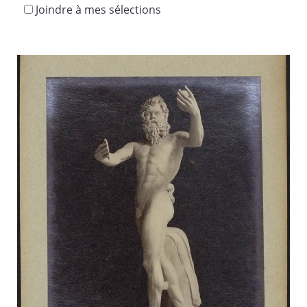
Joindre à mes sélections