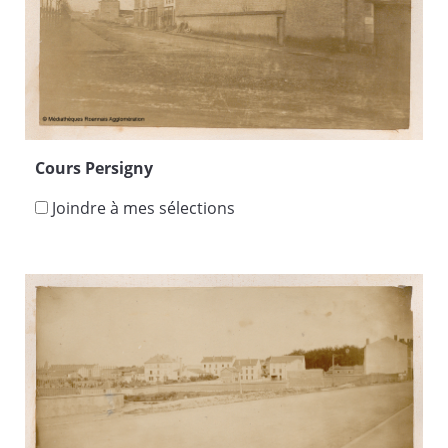
Cours Persigny
Joindre à mes sélections