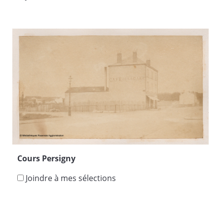
Cours Persigny
Joindre à mes sélections