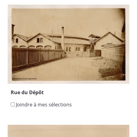
Rue du Dépôt
Joindre à mes sélections