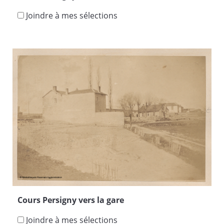
Joindre à mes sélections
Cours Persigny vers la gare
Joindre à mes sélections