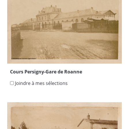
Cours Persigny-Gare de Roanne
Joindre à mes sélections