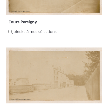
Cours Persigny
Joindre à mes sélections