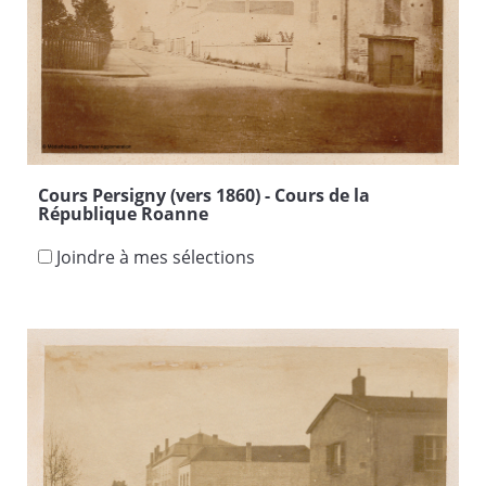
Cours Persigny (vers 1860) - Cours de la
République Roanne
Joindre à mes sélections