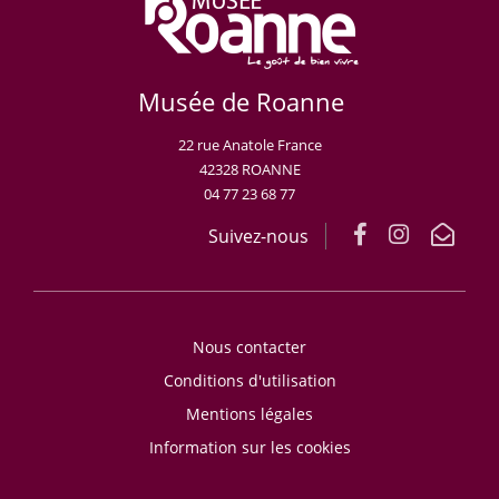
Musée de Roanne
22 rue Anatole France
42328 ROANNE
04 77 23 68 77
Suivez-nous
Nous contacter
Conditions d'utilisation
Mentions légales
Information sur les cookies