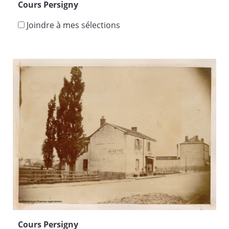
Cours Persigny
Joindre à mes sélections
Cours Persigny