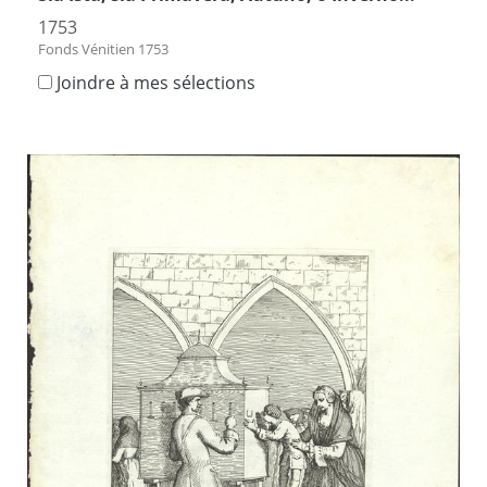
1753
Fonds Vénitien 1753
Joindre à mes sélections