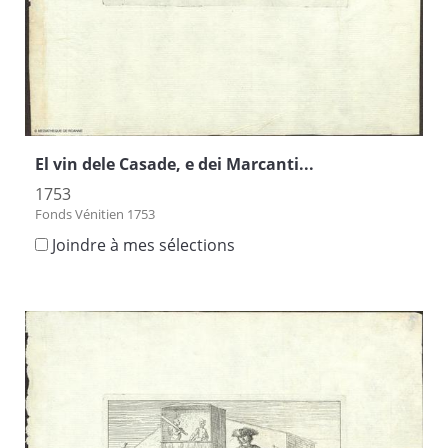
El vin dele Casade, e dei Marcanti...
1753
Fonds Vénitien 1753
Joindre à mes sélections