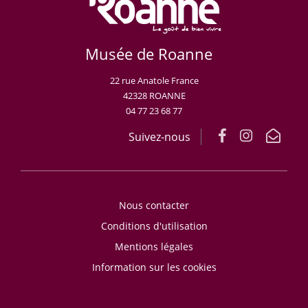
Musée de Roanne
22 rue Anatole France
42328 ROANNE
04 77 23 68 77
Suivez-nous
Nous contacter
Conditions d'utilisation
Mentions légales
Information sur les cookies