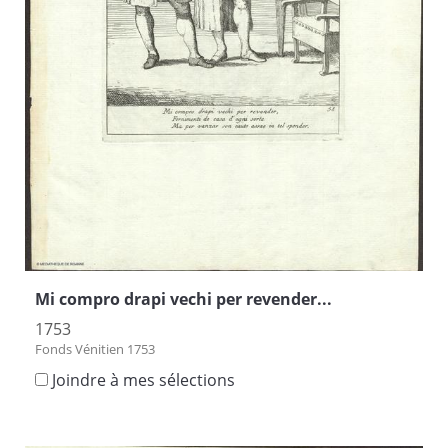
Mi compro drapi vechi per revender...
1753
Fonds Vénitien 1753
Joindre à mes sélections