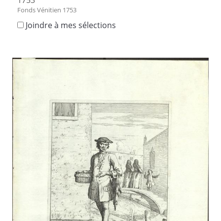
1753
Fonds Vénitien 1753
Joindre à mes sélections