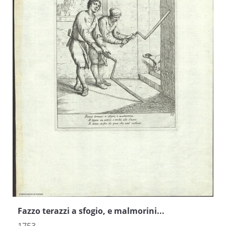
Fazzo terazzi a sfogio, e malmorini...