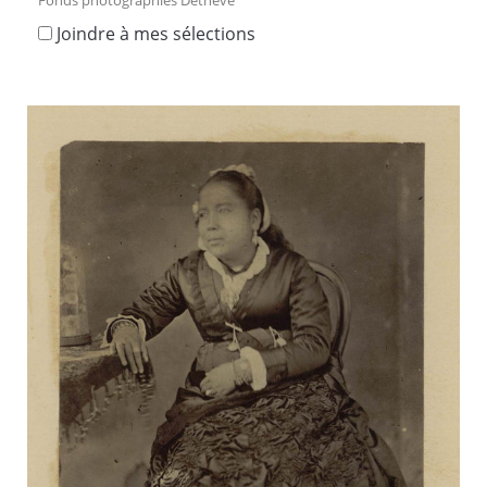
Joindre à mes sélections