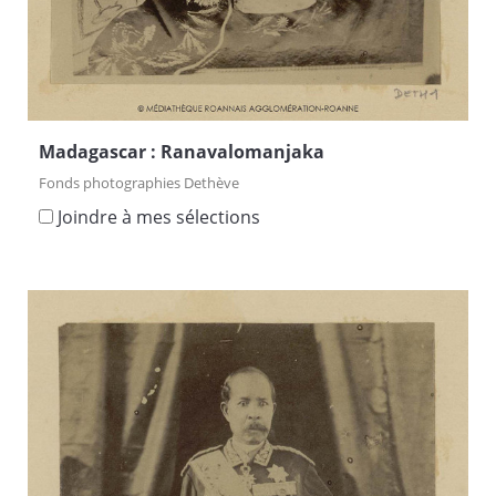
Madagascar : Ranavalomanjaka
Fonds photographies Dethève
Joindre à mes sélections