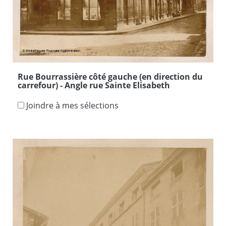
Rue Bourrassière côté gauche (en direction du
carrefour) - Angle rue Sainte Elisabeth
Joindre à mes sélections