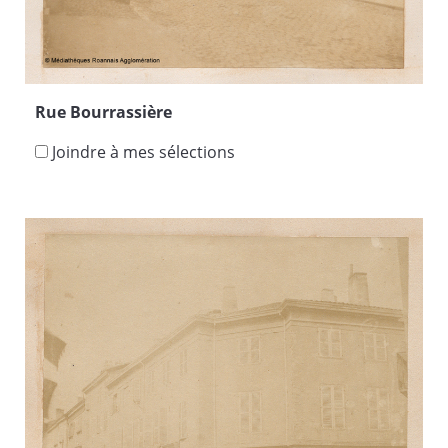
Rue Bourrassière
Joindre à mes sélections