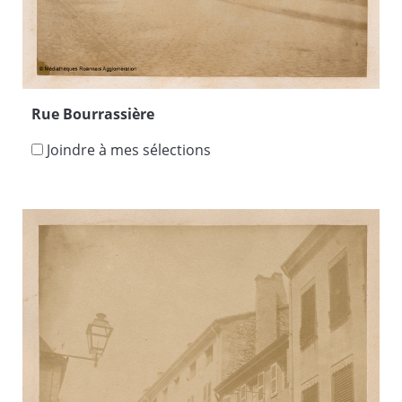
Rue Bourrassière
Joindre à mes sélections