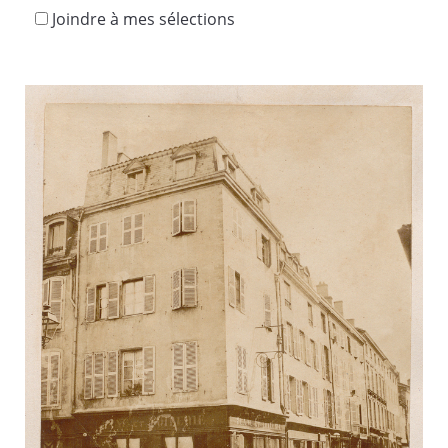
Joindre à mes sélections