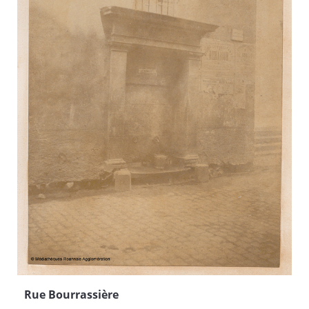
Rue Bourrassière