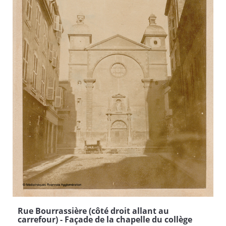
Rue Bourrassière (côté droit allant au
carrefour) - Façade de la chapelle du collège