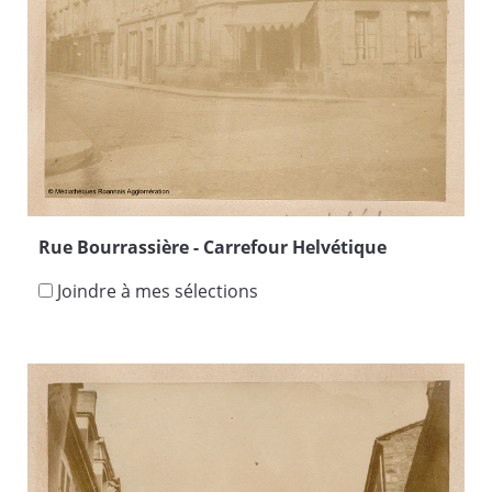
Rue Bourrassière - Carrefour Helvétique
Joindre à mes sélections