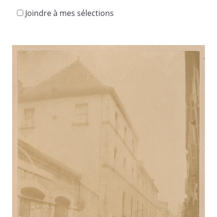
Joindre à mes sélections