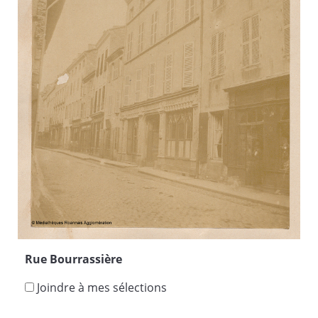
Rue Bourrassière
Joindre à mes sélections