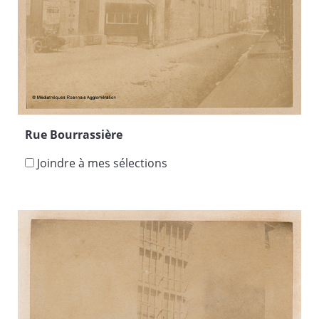
Rue Bourrassière
Joindre à mes sélections