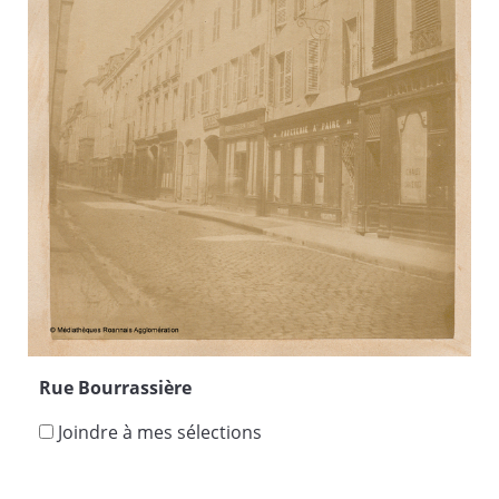
Rue Bourrassière
Joindre à mes sélections