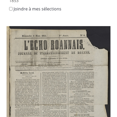
1853
Joindre à mes sélections