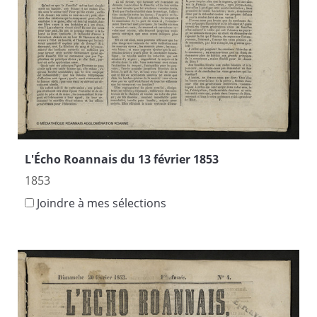
L'Écho Roannais du 13 février 1853
1853
Joindre à mes sélections