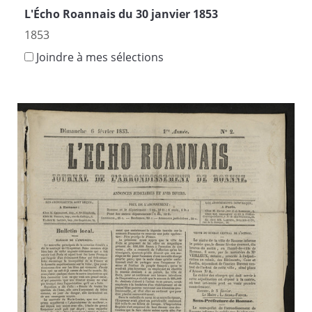
L'Écho Roannais du 30 janvier 1853
1853
Joindre à mes sélections