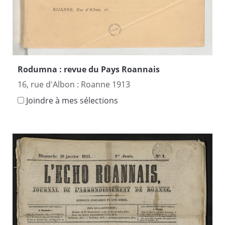
Rodumna : revue du Pays Roannais
16, rue d'Albon : Roanne 1913
Joindre à mes sélections