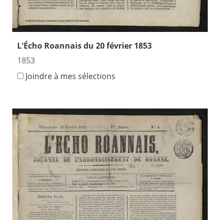
L'Écho Roannais du 20 février 1853
1853
Joindre à mes sélections