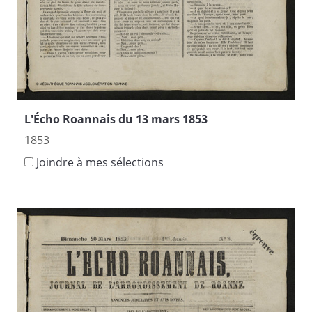
L'Écho Roannais du 13 mars 1853
1853
Joindre à mes sélections