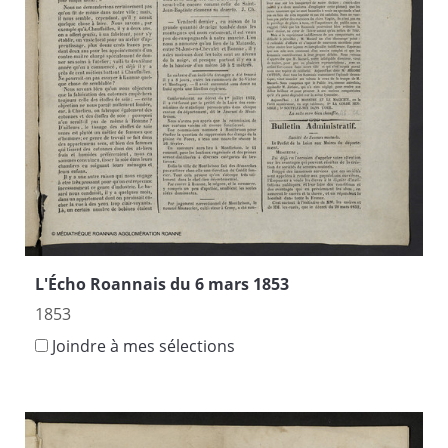
L'Écho Roannais du 6 mars 1853
1853
Joindre à mes sélections