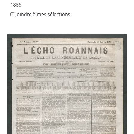
1866
Joindre à mes sélections