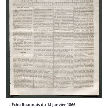
L'Écho Roannais du 14 janvier 1866