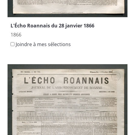
L'Écho Roannais du 28 janvier 1866
1866
Joindre à mes sélections