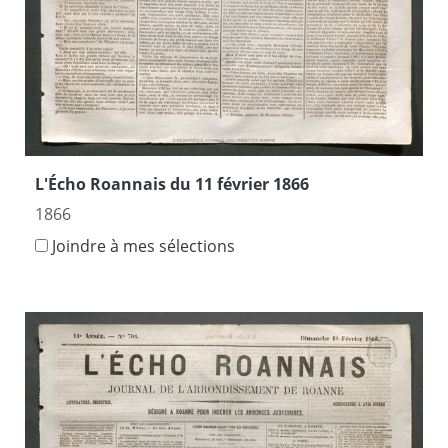
L'Écho Roannais du 11 février 1866
1866
Joindre à mes sélections