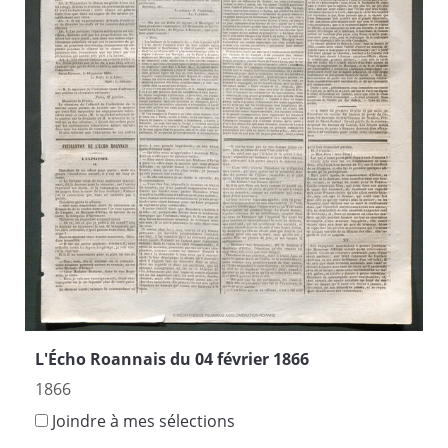
L'Écho Roannais du 04 février 1866
1866
Joindre à mes sélections