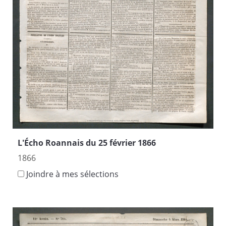
L'Écho Roannais du 25 février 1866
1866
Joindre à mes sélections