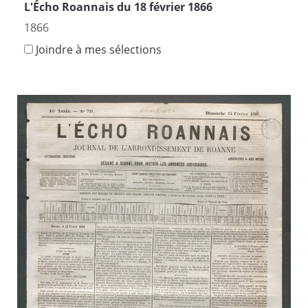
L'Écho Roannais du 18 février 1866
1866
Joindre à mes sélections