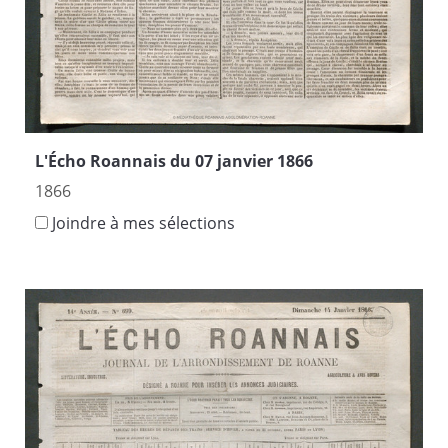
L'Écho Roannais du 07 janvier 1866
1866
Joindre à mes sélections