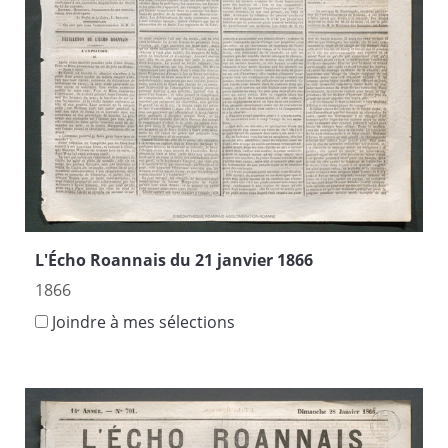
L'Écho Roannais du 21 janvier 1866
1866
Joindre à mes sélections