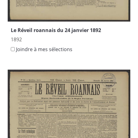
Le Réveil roannais du 24 janvier 1892
1892
Joindre à mes sélections