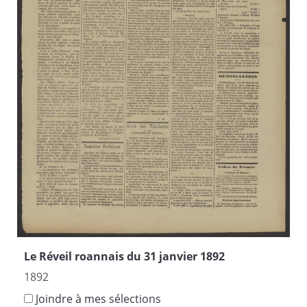
Le Réveil roannais du 31 janvier 1892
1892
Joindre à mes sélections