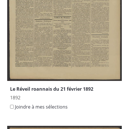
Le Réveil roannais du 21 février 1892
1892
Joindre à mes sélections