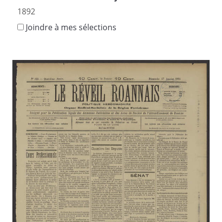
1892
Joindre à mes sélections