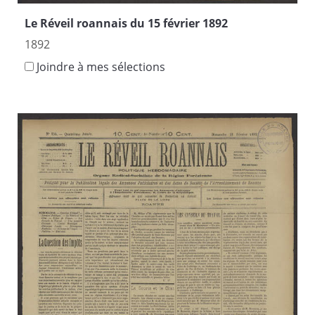
Le Réveil roannais du 15 février 1892
1892
Joindre à mes sélections