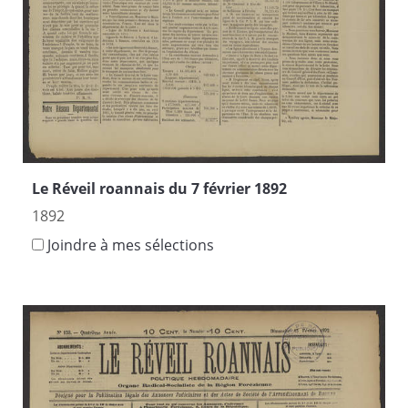
Le Réveil roannais du 7 février 1892
1892
Joindre à mes sélections