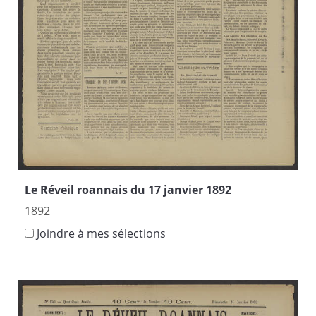
Le Réveil roannais du 17 janvier 1892
1892
Joindre à mes sélections