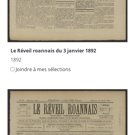
Le Réveil roannais du 3 janvier 1892
1892
Joindre à mes sélections