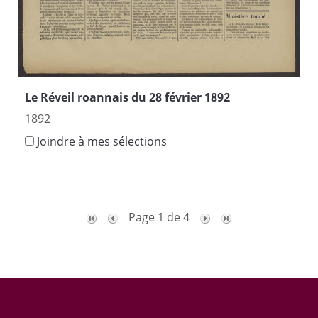
Le Réveil roannais du 28 février 1892
1892
Joindre à mes sélections
Page 1 de 4