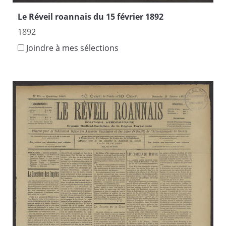
Le Réveil roannais du 15 février 1892
1892
Joindre à mes sélections