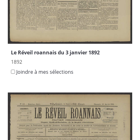
Le Réveil roannais du 3 janvier 1892
1892
Joindre à mes sélections