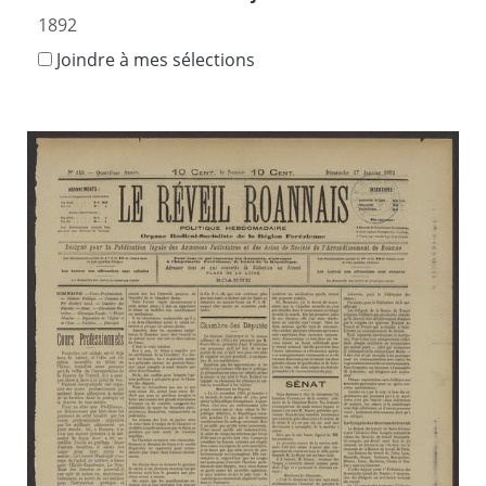
1892
Joindre à mes sélections