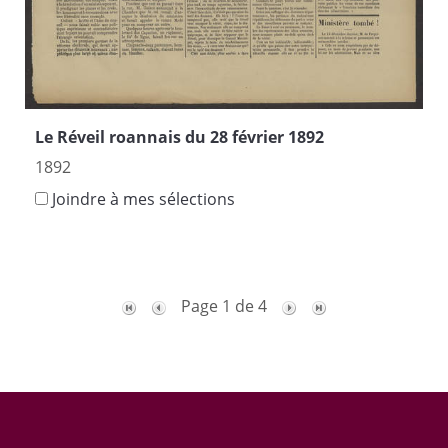
Le Réveil roannais du 28 février 1892
1892
Joindre à mes sélections
Page 1 de 4