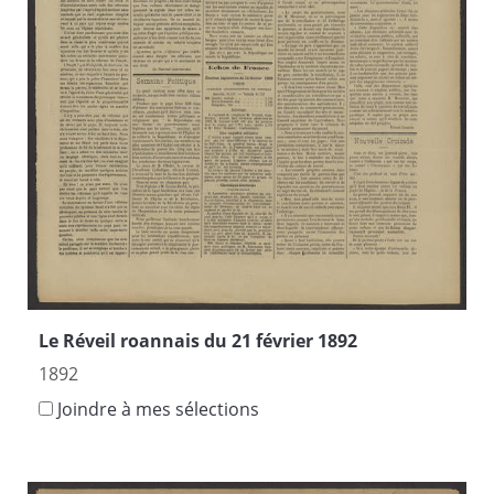
Le Réveil roannais du 21 février 1892
1892
Joindre à mes sélections