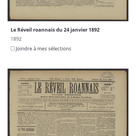
Le Réveil roannais du 24 janvier 1892
1892
Joindre à mes sélections