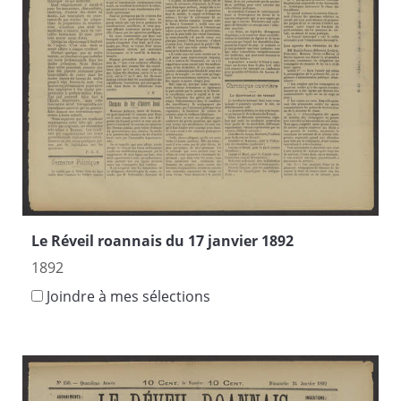
Le Réveil roannais du 17 janvier 1892
1892
Joindre à mes sélections