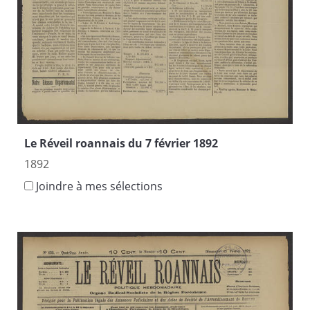
Le Réveil roannais du 7 février 1892
1892
Joindre à mes sélections