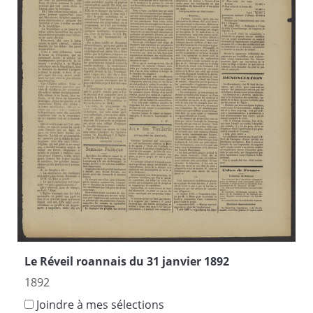
Le Réveil roannais du 31 janvier 1892
1892
Joindre à mes sélections