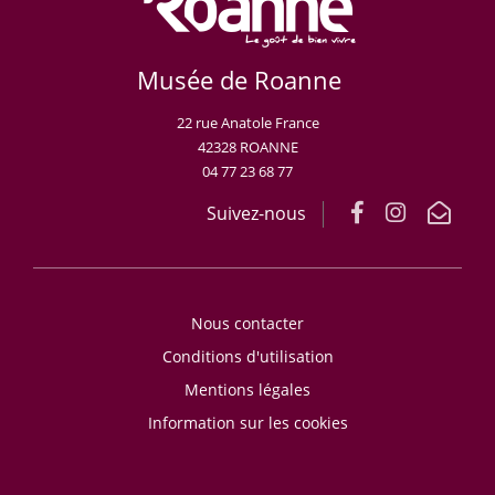
Musée de Roanne
22 rue Anatole France
42328 ROANNE
04 77 23 68 77
Suivez-nous
Nous contacter
Conditions d'utilisation
Mentions légales
Information sur les cookies