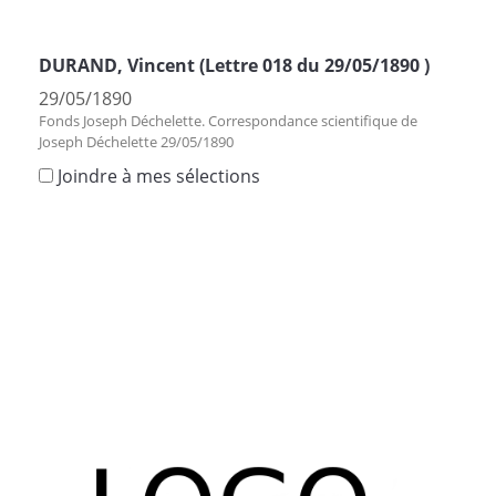
DURAND, Vincent (Lettre 018 du 29/05/1890 )
29/05/1890
Fonds Joseph Déchelette. Correspondance scientifique de
Joseph Déchelette 29/05/1890
Joindre à mes sélections