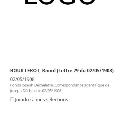
BOUILLEROT, Raoul (Lettre 29 du 02/05/1908)
02/05/1908
Fonds Joseph Déchelette. Correspondance scientifique de
Joseph Déchelette 02/05/1908
Joindre à mes sélections