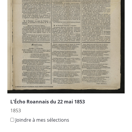
L'Écho Roannais du 22 mai 1853
1853
Joindre à mes sélections