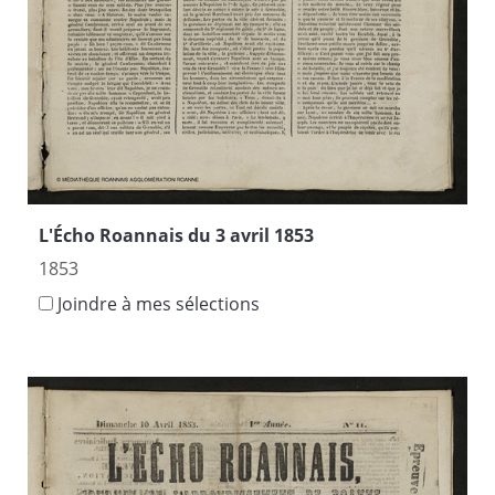
L'Écho Roannais du 3 avril 1853
1853
Joindre à mes sélections