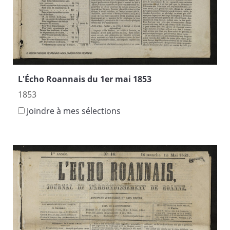
L'Écho Roannais du 1er mai 1853
1853
Joindre à mes sélections