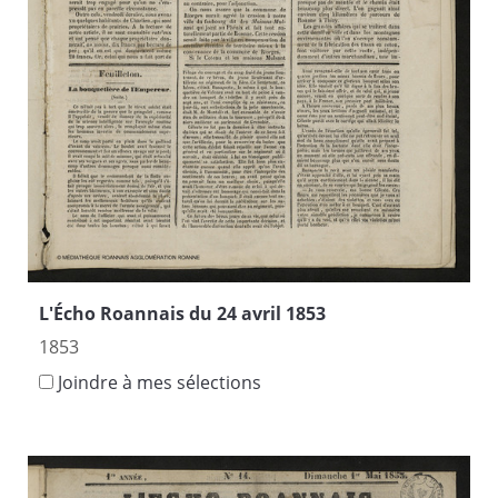
L'Écho Roannais du 24 avril 1853
1853
Joindre à mes sélections