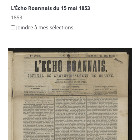
L'Écho Roannais du 15 mai 1853
1853
Joindre à mes sélections