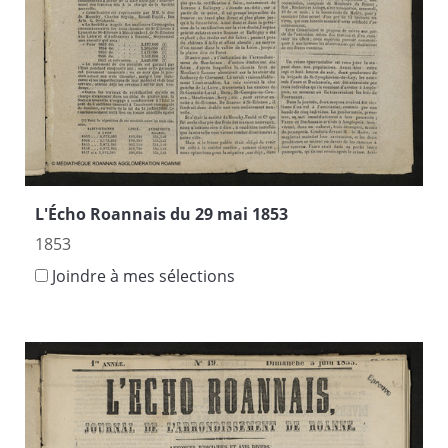
L'Écho Roannais du 29 mai 1853
1853
Joindre à mes sélections