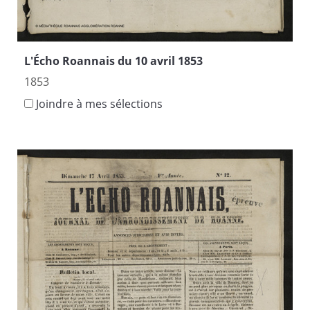
L'Écho Roannais du 10 avril 1853
1853
Joindre à mes sélections