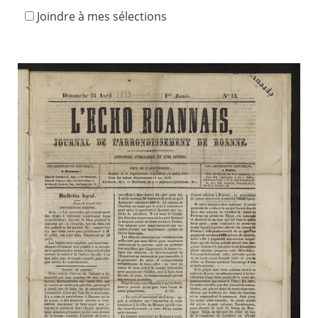
Joindre à mes sélections