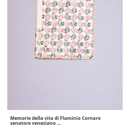
Memorie della vita di Flaminio Cornaro
senatore veneziano …