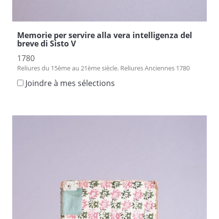
Memorie per servire alla vera intelligenza del
breve di Sisto V
1780
Reliures du 15ème au 21ème siècle. Reliures Anciennes 1780
Joindre à mes sélections