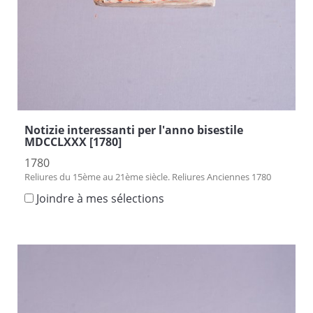
Notizie interessanti per l'anno bisestile
MDCCLXXX [1780]
1780
Reliures du 15ème au 21ème siècle. Reliures Anciennes 1780
Joindre à mes sélections