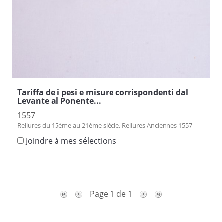
Tariffa de i pesi e misure corrispondenti dal
Levante al Ponente...
1557
Reliures du 15ème au 21ème siècle. Reliures Anciennes 1557
Joindre à mes sélections
Page 1 de 1