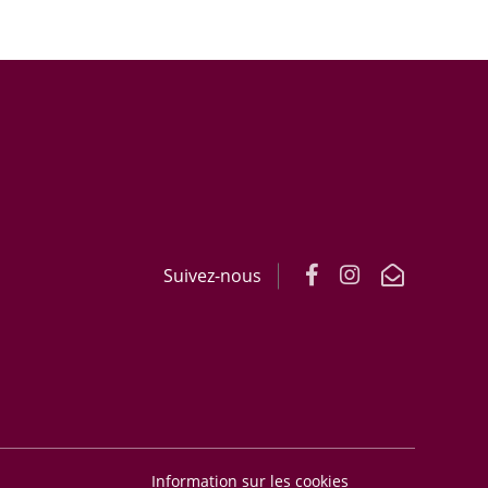
Suivez-nous
Information sur les cookies