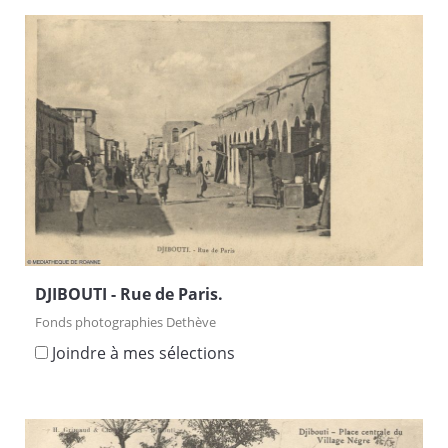
DJIBOUTI - Rue de Paris.
Fonds photographies Dethève
Joindre à mes sélections