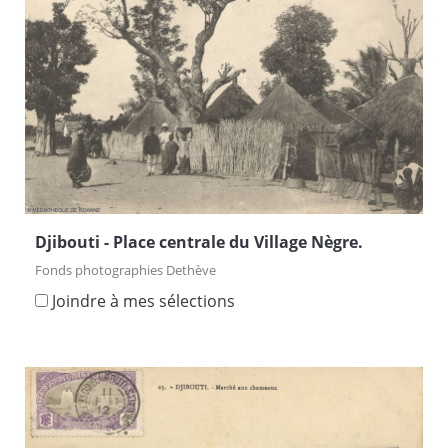
Djibouti - Place centrale du Village Nègre.
Fonds photographies Dethève
Joindre à mes sélections