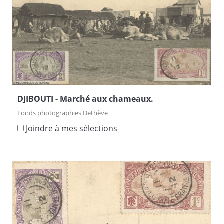
DJIBOUTI - Marché aux chameaux.
Fonds photographies Dethève
Joindre à mes sélections