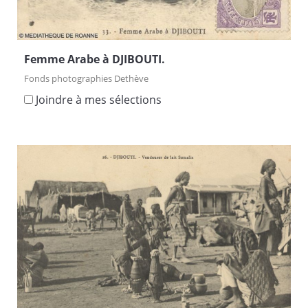
Femme Arabe à DJIBOUTI.
Fonds photographies Dethève
Joindre à mes sélections