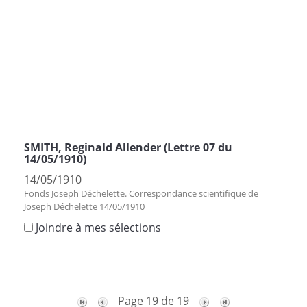
SMITH, Reginald Allender (Lettre 07 du
14/05/1910)
14/05/1910
Fonds Joseph Déchelette. Correspondance scientifique de
Joseph Déchelette 14/05/1910
Joindre à mes sélections
Page 19 de 19