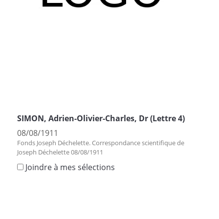
SIMON, Adrien-Olivier-Charles, Dr (Lettre 4)
08/08/1911
Fonds Joseph Déchelette. Correspondance scientifique de
Joseph Déchelette 08/08/1911
Joindre à mes sélections