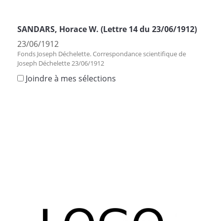
SANDARS, Horace W. (Lettre 14 du 23/06/1912)
23/06/1912
Fonds Joseph Déchelette. Correspondance scientifique de
Joseph Déchelette 23/06/1912
Joindre à mes sélections