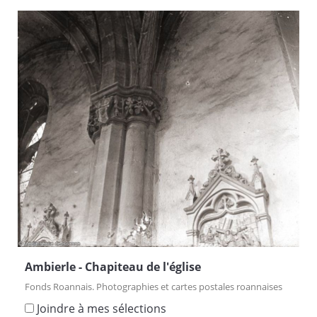
Ambierle - Chapiteau de l'église
Fonds Roannais. Photographies et cartes postales roannaises
Joindre à mes sélections