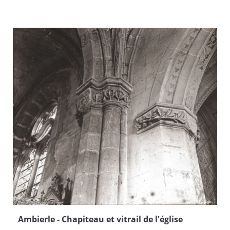
Ambierle - Chapiteau et vitrail de l'église