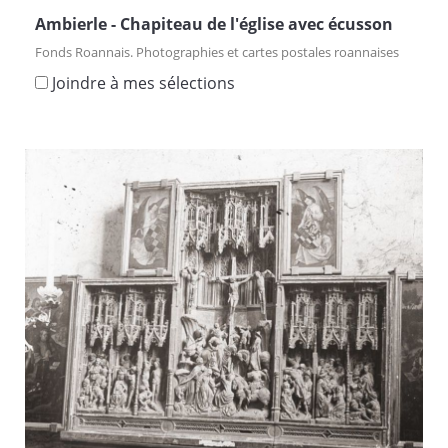
Ambierle - Chapiteau de l'église avec écusson
Fonds Roannais. Photographies et cartes postales roannaises
Joindre à mes sélections