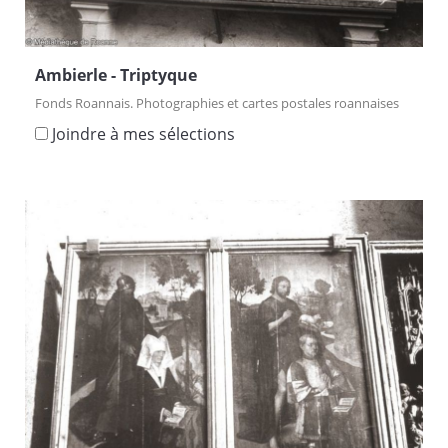
Ambierle - Triptyque
Fonds Roannais. Photographies et cartes postales roannaises
Joindre à mes sélections