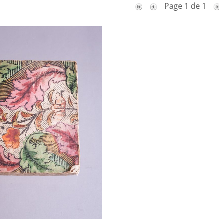
Page 1 de 1