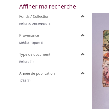
Affiner ma recherche
Fonds / Collection
Reliures_Anciennes (1)
Provenance
Médiathèque (1)
Type de document
Reliure (1)
Année de publication
1758 (1)