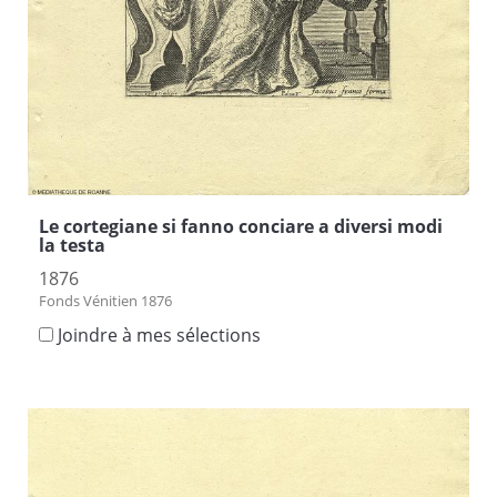
Le cortegiane si fanno conciare a diversi modi
la testa
1876
Fonds Vénitien 1876
Joindre à mes sélections