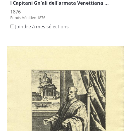
I Capitani Gn'ali dell'armata Venettiana ...
1876
Fonds Vénitien 1876
Joindre à mes sélections