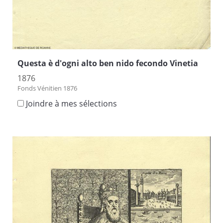
Questa è d'ogni alto ben nido fecondo Vinetia
1876
Fonds Vénitien 1876
Joindre à mes sélections