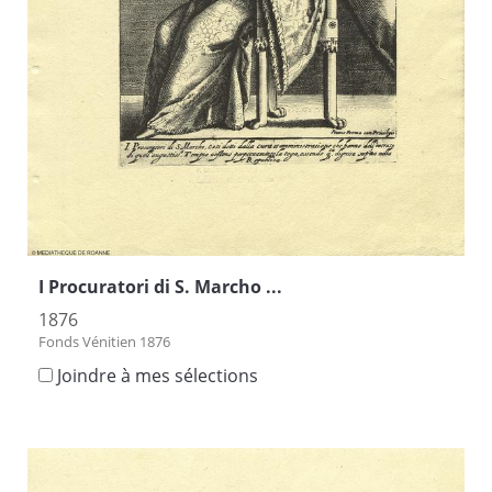
I Procuratori di S. Marcho ...
1876
Fonds Vénitien 1876
Joindre à mes sélections