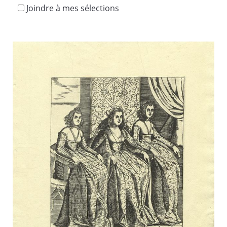
Joindre à mes sélections