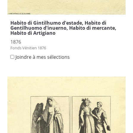
Habito di Gintilhumo d'estade, Habito di
Gentilhuomo d'inuerno, Habito di mercante,
Habito di Artigiano
1876
Fonds Vénitien 1876
Joindre à mes sélections