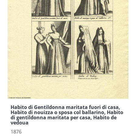
Habito di Gentildonna maritata fuori di casa,
Habito di nouizza o sposa col ballarino, Habito
di gentildonna maritata per casa, Habito de
vedoua
1876