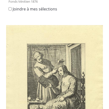
Fonds Vénitien 1876
Joindre à mes sélections