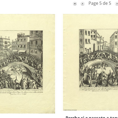
Page 5 de 5