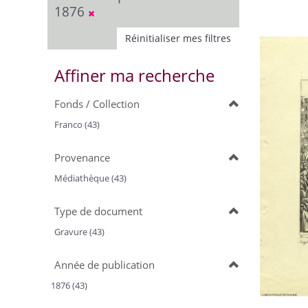
1876
Réinitialiser mes filtres
Affiner ma recherche
Fonds / Collection
Franco (43)
Provenance
Médiathèque (43)
Type de document
Gravure (43)
Année de publication
1876 (43)