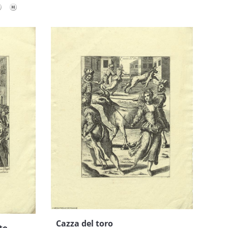
Cazza del toro