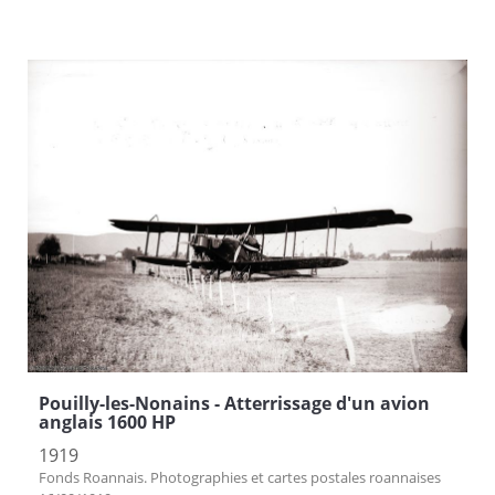
Pouilly-les-Nonains - Atterrissage d'un avion
anglais 1600 HP
1919
Fonds Roannais. Photographies et cartes postales roannaises