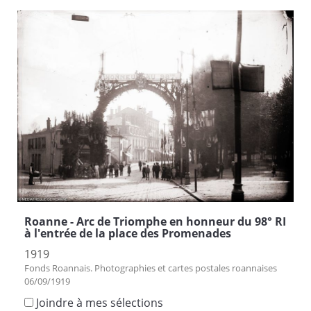
Roanne - Arc de Triomphe en honneur du 98° RI
à l'entrée de la place des Promenades
1919
Fonds Roannais. Photographies et cartes postales roannaises
06/09/1919
Joindre à mes sélections