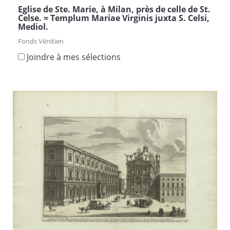
Eglise de Ste. Marie, à Milan, près de celle de St.
Celse. = Templum Mariae Virginis juxta S. Celsi,
Mediol.
Fonds Vénitien
Joindre à mes sélections