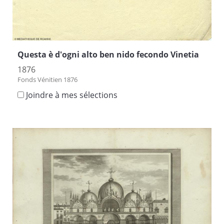
Questa è d'ogni alto ben nido fecondo Vinetia
1876
Fonds Vénitien 1876
Joindre à mes sélections