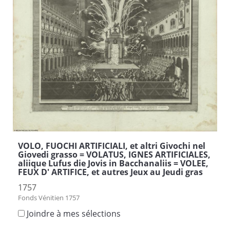
VOLO, FUOCHI ARTIFICIALI, et altri Givochi nel
Giovedi grasso = VOLATUS, IGNES ARTIFICIALES,
aliique Lufus die Jovis in Bacchanaliis = VOLEE,
FEUX D' ARTIFICE, et autres Jeux au Jeudi gras
1757
Fonds Vénitien 1757
Joindre à mes sélections