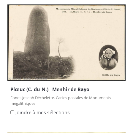
Plœuc (C.-du-N.) - Menhir de Bayo
Fonds Joseph Déchelette. Cartes postales de Monuments
mégalithiques
Joindre à mes sélections