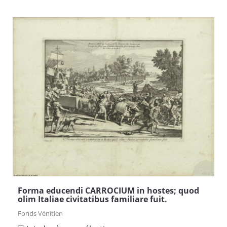
Forma educendi CARROCIUM in hostes; quod
olim Italiae civitatibus familiare fuit.
Fonds Vénitien