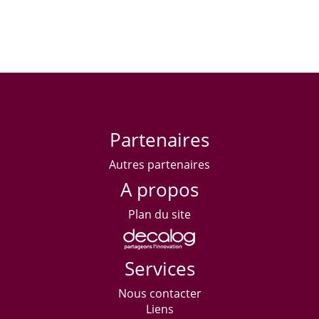
Partenaires
Autres partenaires
A propos
Plan du site
Services
Nous contacter
Liens