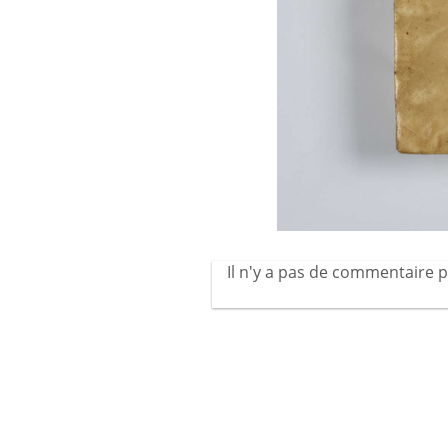
Il n'y a pas de commentaire p