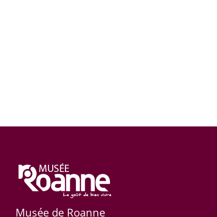
Musée de Roanne