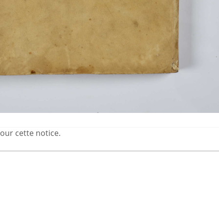
our cette notice.