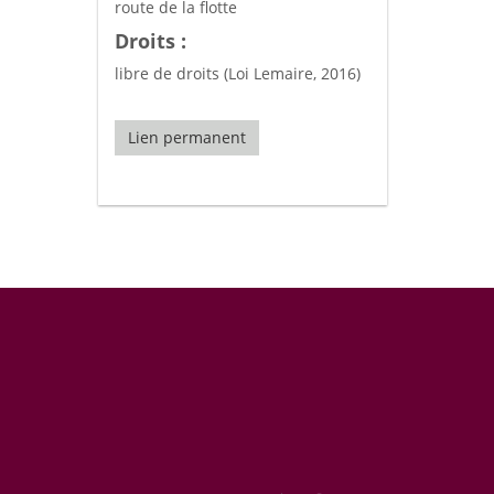
route de la flotte
Droits :
libre de droits (Loi Lemaire, 2016)
Lien permanent