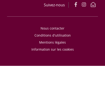
Suivez-nous
Nous contacter
Conditions d'utilisation
Mentions légales
Information sur les cookies