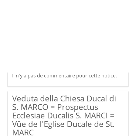
Il n'y a pas de commentaire pour cette notice.
Veduta della Chiesa Ducal di
S. MARCO = Prospectus
Ecclesiae Ducalis S. MARCI =
Vûe de l'Eglise Ducale de St.
MARC