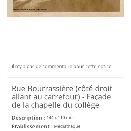
Il n'y a pas de commentaire pour cette notice.
Rue Bourrassière (côté droit
allant au carrefour) - Façade
de la chapelle du collège
Description :
144 x 110 mm
Etablissement :
Médiathèque