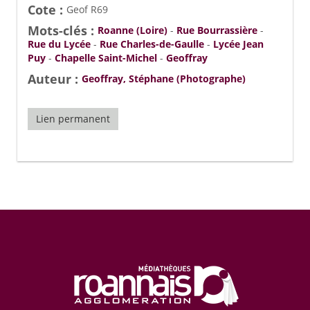
Cote :
Geof R69
Mots-clés :
Roanne (Loire)
-
Rue Bourrassière
-
Rue du Lycée
-
Rue Charles-de-Gaulle
-
Lycée Jean
Puy
-
Chapelle Saint-Michel
-
Geoffray
Auteur :
Geoffray, Stéphane (Photographe)
Lien permanent