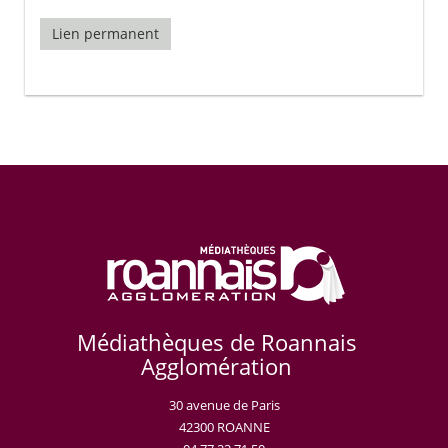
Lien permanent
Médiathèques de Roannais
Agglomération
30 avenue de Paris
42300 ROANNE