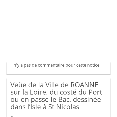
Il n'y a pas de commentaire pour cette notice.
Veüe de la Ville de ROANNE
sur la Loire, du costé du Port
ou on passe le Bac, dessinée
dans l’Isle à St Nicolas