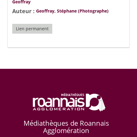
Geoffray
Auteur :
Geoffray, Stéphane (Photographe)
Lien permanent
Médiathèques de Roannais
Agglomération