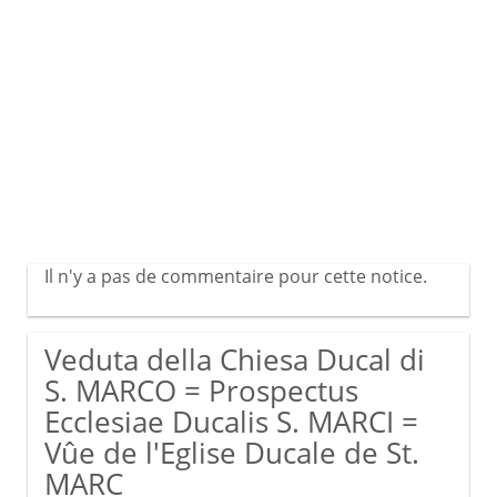
Il n'y a pas de commentaire pour cette notice.
Veduta della Chiesa Ducal di
S. MARCO = Prospectus
Ecclesiae Ducalis S. MARCI =
Vûe de l'Eglise Ducale de St.
MARC