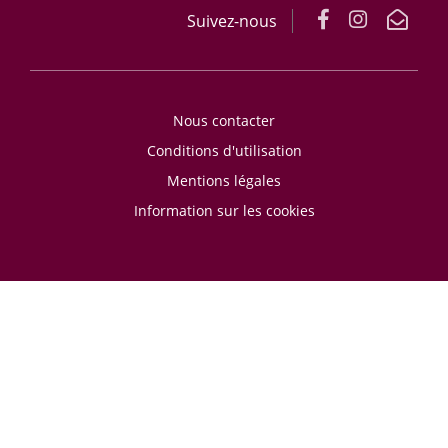
Suivez-nous
Nous contacter
Conditions d'utilisation
Mentions légales
Information sur les cookies