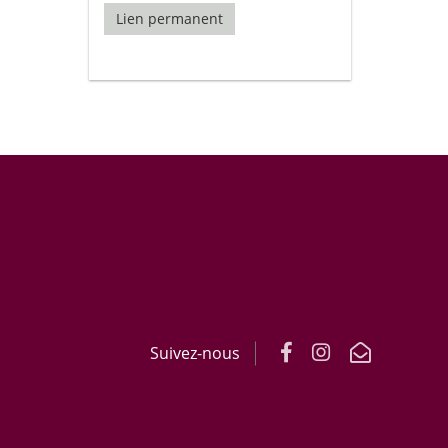
Lien permanent
Suivez-nous