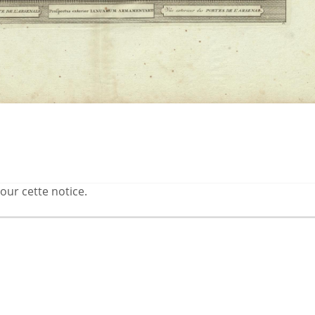
our cette notice.