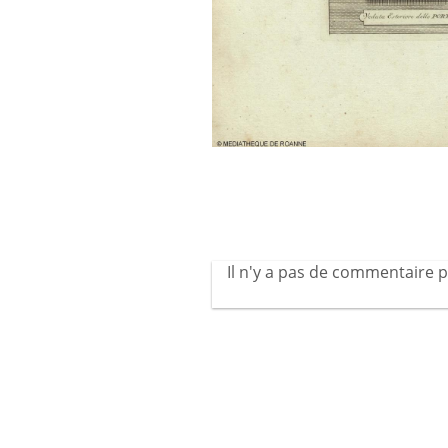
Il n'y a pas de commentaire p