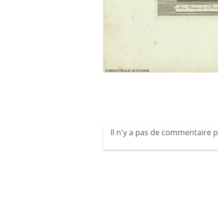
Il n'y a pas de commentaire p