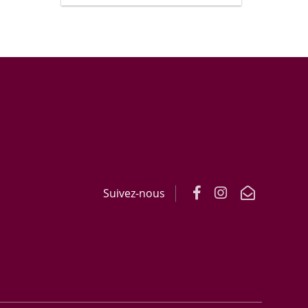
Suivez-nous