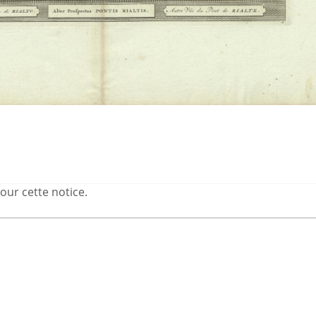
our cette notice.