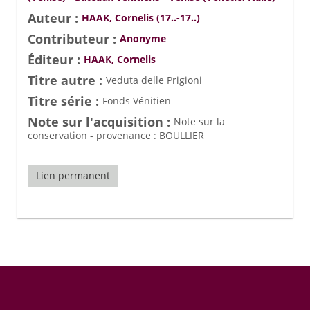
Auteur :
HAAK, Cornelis (17..-17..)
Contributeur :
Anonyme
Éditeur :
HAAK, Cornelis
Titre autre :
Veduta delle Prigioni
Titre série :
Fonds Vénitien
Note sur l'acquisition :
Note sur la
conservation - provenance : BOULLIER
Lien permanent