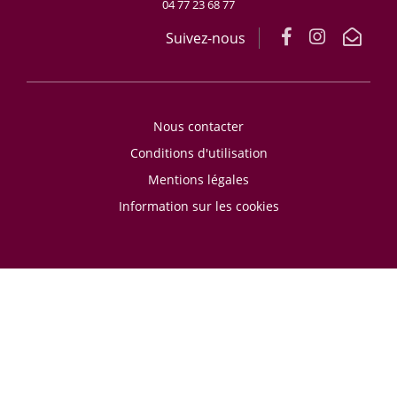
04 77 23 68 77
Suivez-nous
Nous contacter
Conditions d'utilisation
Mentions légales
Information sur les cookies