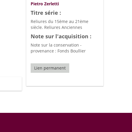
Pietro Zerletti
Titre série :
Reliures du 15ème au 21ème
siècle. Reliures Anciennes
Note sur l'acquisition :
Note sur la conservation -
provenance : Fonds Boullier
Lien permanent