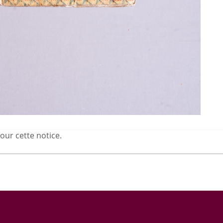
our cette notice.