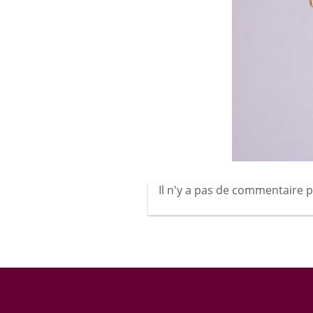
Il n'y a pas de commentaire p