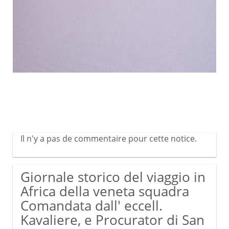
Il n'y a pas de commentaire pour cette notice.
Giornale storico del viaggio in
Africa della veneta squadra
Comandata dall' eccell.
Kavaliere, e Procurator di San