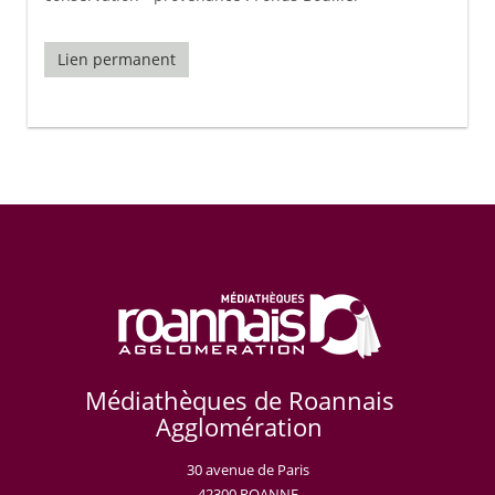
Lien permanent
Médiathèques de Roannais
Agglomération
30 avenue de Paris
42300 ROANNE