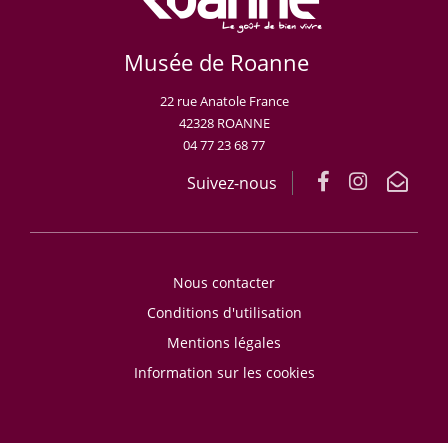
Musée de Roanne
22 rue Anatole France
42328 ROANNE
04 77 23 68 77
Suivez-nous
Nous contacter
Conditions d'utilisation
Mentions légales
Information sur les cookies