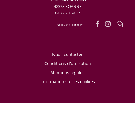
42328 ROANNE
04 77 23 68 77
Suivez-nous
Nous contacter
Conditions d'utilisation
Mentions légales
Information sur les cookies