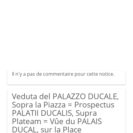
Il n'y a pas de commentaire pour cette notice.
Veduta del PALAZZO DUCALE,
Sopra la Piazza = Prospectus
PALATII DUCALIS, Supra
Plateam = Vûe du PALAIS
DUCAL, sur la Place