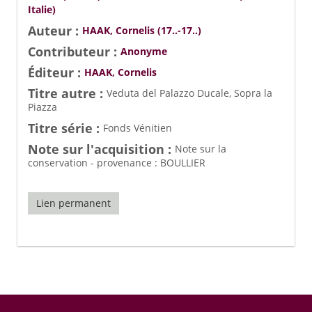
Italie)
Auteur :
HAAK, Cornelis (17..-17..)
Contributeur :
Anonyme
Éditeur :
HAAK, Cornelis
Titre autre :
Veduta del Palazzo Ducale, Sopra la
Piazza
Titre série :
Fonds Vénitien
Note sur l'acquisition :
Note sur la
conservation - provenance : BOULLIER
Lien permanent