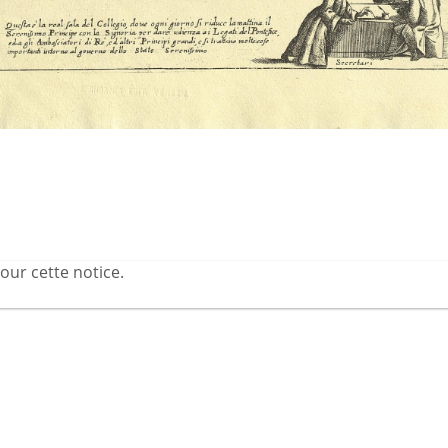
our cette notice.