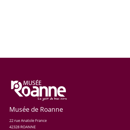
Musée de Roanne
22 rue Anatole France
42328 ROANNE