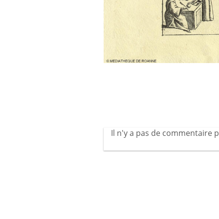
Il n'y a pas de commentaire p