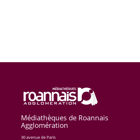
Médiathèques de Roannais
Agglomération
30 avenue de Paris