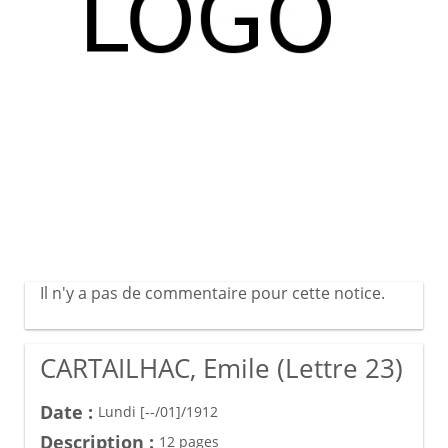
Il n'y a pas de commentaire pour cette notice.
CARTAILHAC, Emile (Lettre 23)
Date :
Lundi [--/01]/1912
Description :
12 pages